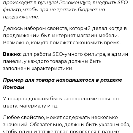
происходит в ручную! Рекомендую, внедрить SEO
фильтр, чтобы зря не тратить бюджет на
продвижение.
Делюсь набором свойств, который делал когда в
продвижении был интернет магазин мебели.
Возможно, комуто поможет сэкономить время.
Важно:
для работы SEO-умного фильтра, в админ
панели, у каждого товара должны быть
заполнены характеристики.
Пример для товара находящегося в разделе
Комоды
У товаров должны быть заполненные поля: по
цвету, материалу и тд.
Любое свойство, может содержать несколько
значений. Обязательно, должны быть указаны оба,
чтобы один и тот же товар появлялся в разных