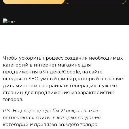
Чтобы ускорить процесс создания необходимых
категорий в интернет магазине для
продвижения в Яндекс/Google, на сайте
внедряют SEO-умный фильтр, который позволяет
динамически настраивать генерацию нужных
страниц для продвижения из характеристик
товаров.
P.S.: На дворе вроде бы 21 век, но все же
встречаются сайты, в которых создания
категорий и привязка каждого товара