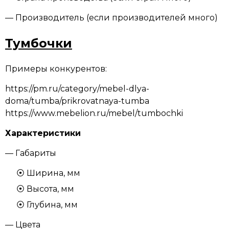
— Производитель (если производителей много)
Тумбочки
Примеры конкурентов:
https://pm.ru/category/mebel-dlya-
doma/tumba/prikrovatnaya-tumba
https://www.mebelion.ru/mebel/tumbochki
Характеристики
— Габариты
Ширина, мм
Высота, мм
Глубина, мм
— Цвета