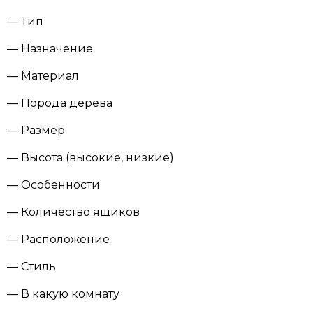
— Тип
— Назначение
— Материал
— Порода дерева
— Размер
— Высота (высокие, низкие)
— Особенности
— Количество ящиков
— Расположение
— Стиль
— В какую комнату