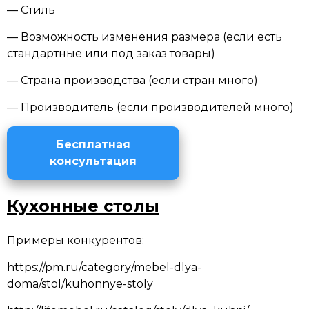
— Стиль
— Возможность изменения размера (если есть
стандартные или под заказ товары)
— Страна производства (если стран много)
— Производитель (если производителей много)
Бесплатная
консультация
Кухонные столы
Примеры конкурентов:
https://pm.ru/category/mebel-dlya-
doma/stol/kuhonnye-stoly