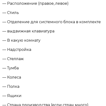
— Расположение (правое, левое)
— Стиль
— Отделение для системного блока в комплекте
— выдвижная клавиатура
— В какую комнату
— Надстройка
— Стеллаж
— Тумба
— Колеса
— Полка
— Ящики
— Страна производства (если стран много)