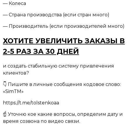
— Колеса
— Страна производства (если стран много)
— Производитель (если производителей много)
ХОТИТЕ УВЕЛИЧИТЬ ЗАКАЗЫ В
2-5 РАЗ ЗА 30 ДНЕЙ
и создать стабильную систему привлечения
клиентов?
👇 Пишите в личные сообщения кодовое слово:
«SimTM»
https://t.me/tolstenkoaa
☝ Уточню кое какие вопросы, определим дату и
время созвона по видео связи.