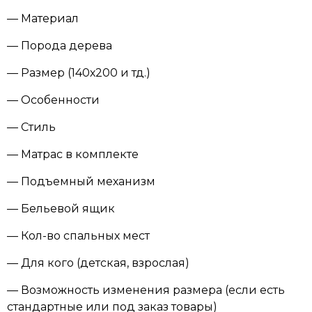
— Материал
— Порода дерева
— Размер (140х200 и тд.)
— Особенности
— Стиль
— Матрас в комплекте
— Подъемный механизм
— Бельевой ящик
— Кол-во спальных мест
— Для кого (детская, взрослая)
— Возможность изменения размера (если есть
стандартные или под заказ товары)