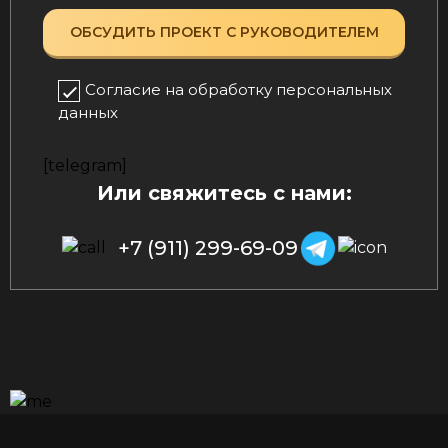
Согласие на обработку персональных
данных
[telegram]
Или свяжитесь с нами:
+7 (911) 299-69-09