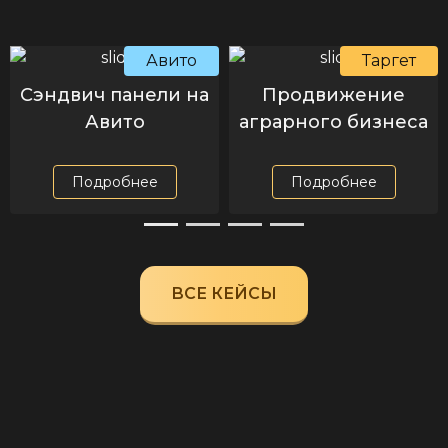
Авито
Таргет
Сэндвич панели на
Продвижение
Авито
аграрного бизнеса
Подробнее
Подробнее
ВСЕ КЕЙСЫ