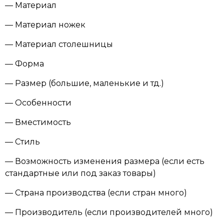
— Материал
— Материал ножек
— Материал столешницы
— Форма
— Размер (большие, маленькие и тд.)
— Особенности
— Вместимость
— Стиль
— Возможность изменения размера (если есть
стандартные или под заказ товары)
— Страна производства (если стран много)
— Производитель (если производителей много)