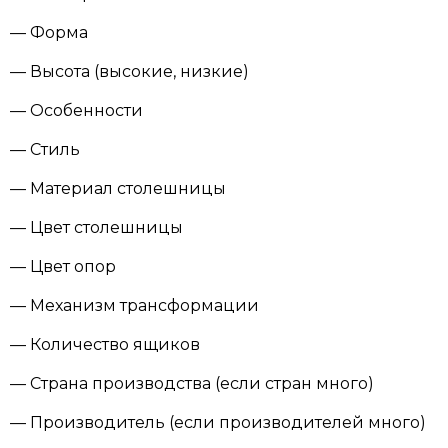
— Форма
— Высота (высокие, низкие)
— Особенности
— Стиль
— Материал столешницы
— Цвет столешницы
— Цвет опор
— Механизм трансформации
— Количество ящиков
— Страна производства (если стран много)
— Производитель (если производителей много)