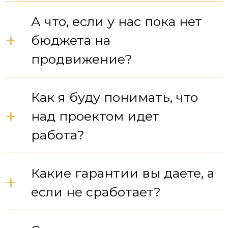
А что, если у нас пока нет
+
бюджета на
продвижение?
Как я буду понимать, что
+
над проектом идет
работа?
Какие гарантии вы даете, а
+
если не сработает?