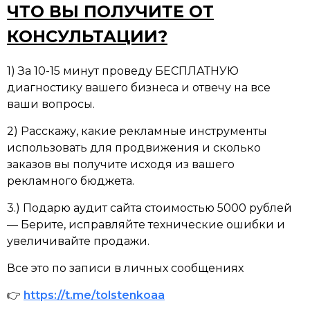
ЧТО ВЫ ПОЛУЧИТЕ ОТ
КОНСУЛЬТАЦИИ?
1) За 10-15 минут проведу БЕСПЛАТНУЮ
диагностику вашего бизнеса и отвечу на все
ваши вопросы.
2) Расскажу, какие рекламные инструменты
использовать для продвижения и сколько
заказов вы получите исходя из вашего
рекламного бюджета.
3.) Подарю аудит сайта стоимостью 5000 рублей
— Берите, исправляйте технические ошибки и
увеличивайте продажи.
Все это по записи в личных сообщениях
👉
https://t.me/tolstenkoaa