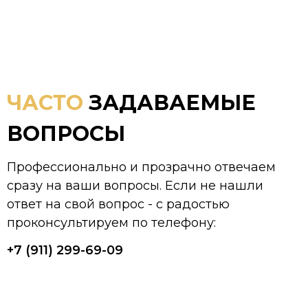
ЧАСТО
ЗАДАВАЕМЫЕ
ВОПРОСЫ
Профессионально и прозрачно отвечаем
сразу на ваши вопросы. Если не нашли
ответ на свой вопрос - с радостью
проконсультируем по телефону:
+7 (911) 299-69-09