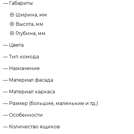
— Габариты
Ширина, мм
Высота, мм
Глубина, мм
— Цвета
— Тип комода
— Назначение
— Материал фасада
— Материал каркаса
— Размер (большие, маленькие и тд.)
— Особенности
— Количество ящиков