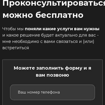
Проконсультироватьс
можно бесплатно
Чтобы мы
поняли какие услуги вам нужны
и какое решение будет актуально для вас -
мне необходимо с вами связаться и (или)
встретиться
Можете заполнить форму и я
вам позвоню