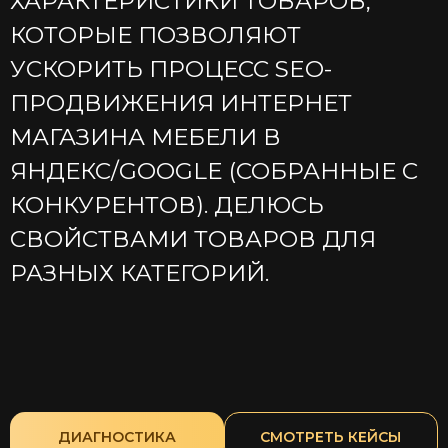
ХАРАКТЕРИСТИКИ ТОВАРОВ,
КОТОРЫЕ ПОЗВОЛЯЮТ
УСКОРИТЬ ПРОЦЕСС SEO-
ПРОДВИЖЕНИЯ ИНТЕРНЕТ
МАГАЗИНА МЕБЕЛИ В
ЯНДЕКС/GOOGLE (СОБРАННЫЕ С
КОНКУРЕНТОВ). ДЕЛЮСЬ
СВОЙСТВАМИ ТОВАРОВ ДЛЯ
РАЗНЫХ КАТЕГОРИЙ.
ДИАГНОСТИКА
CМОТРЕТЬ КЕЙСЫ