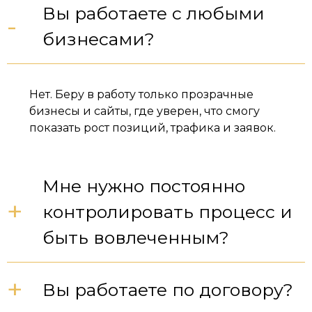
Вы работаете с любыми
-
бизнесами?
Нет. Беру в работу только прозрачные
бизнесы и сайты, где уверен, что смогу
показать рост позиций, трафика и заявок.
Мне нужно постоянно
+
контролировать процесс и
быть вовлеченным?
+
Вы работаете по договору?