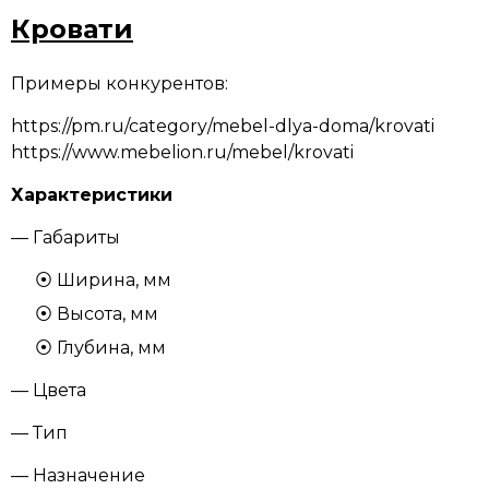
Кровати
Примеры конкурентов:
https://pm.ru/category/mebel-dlya-doma/krovati
https://www.mebelion.ru/mebel/krovati
Характеристики
— Габариты
Ширина, мм
Высота, мм
Глубина, мм
— Цвета
— Тип
— Назначение