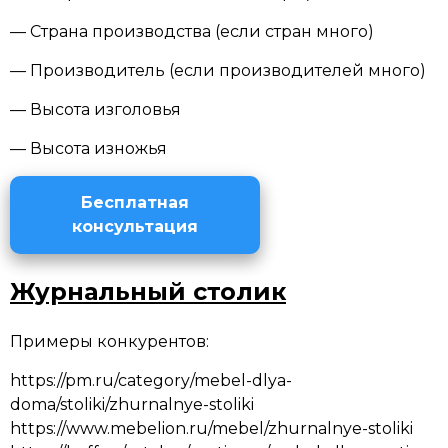
— Страна производства (если стран много)
— Производитель (если производителей много)
— Высота изголовья
— Высота изножья
Бесплатная
консультация
Журнальный столик
Примеры конкурентов:
https://pm.ru/category/mebel-dlya-
doma/stoliki/zhurnalnye-stoliki
https://www.mebelion.ru/mebel/zhurnalnye-stoliki