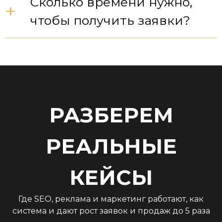
Сколько времени нужно,
+
чтобы получить заявки?
РАЗБЕРЕМ
РЕАЛЬНЫЕ
КЕЙСЫ
Где SEO, реклама и маркетинг работают, как
система и дают рост заявок и продаж до 5 раза