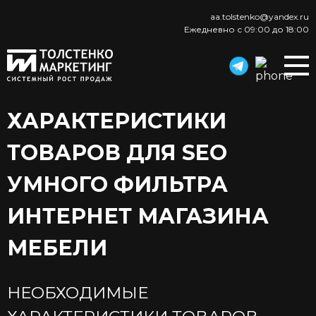
aa.tolstenko@yandex.ru
Ежедневно с 09:00 до 18:00
ХАРАКТЕРИСТИКИ
ТОВАРОВ ДЛЯ SEO
УМНОГО ФИЛЬТРА
ИНТЕРНЕТ МАГАЗИНА
МЕБЕЛИ
НЕОБХОДИМЫЕ