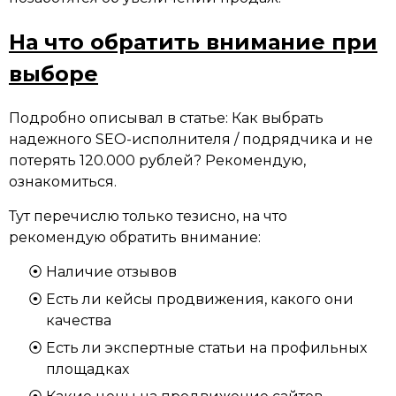
На что обратить внимание при
выборе
Подробно описывал в статье: Как выбрать
надежного SEO-исполнителя / подрядчика и не
потерять 120.000 рублей? Рекомендую,
ознакомиться.
Тут перечислю только тезисно, на что
рекомендую обратить внимание:
Наличие отзывов
Есть ли кейсы продвижения, какого они
качества
Есть ли экспертные статьи на профильных
площадках