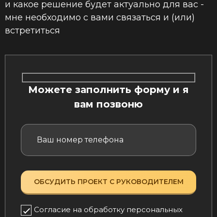
и какое решение будет актуально для вас -
мне необходимо с вами связаться и (или)
встретиться
Можете заполнить форму и я
вам позвоню
Согласие на обработку персональных