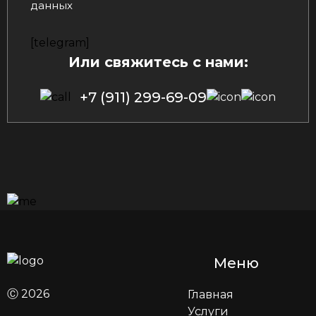
данных
[telegram]
Или свяжитесь с нами:
+7 (911) 299-69-09
Меню
Ⓒ 2026
Главная
Услуги