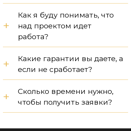
Как я буду понимать, что
+
над проектом идет
работа?
Какие гарантии вы даете, а
+
если не сработает?
Сколько времени нужно,
+
чтобы получить заявки?