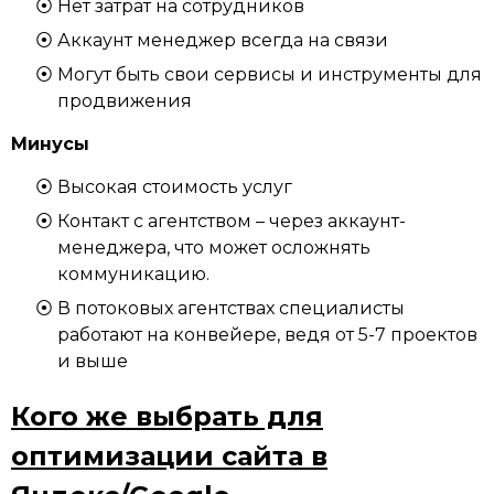
Нет затрат на сотрудников
Аккаунт менеджер всегда на связи
Могут быть свои сервисы и инструменты для
продвижения
Минусы
Высокая стоимость услуг
Контакт с агентством – через аккаунт-
менеджера, что может осложнять
коммуникацию.
В потоковых агентствах специалисты
работают на конвейере, ведя от 5-7 проектов
и выше
Кого же выбрать для
оптимизации сайта в