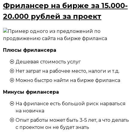
Фрилансер на бирже за 15.000-
20.000 рублей за проект
Плюсы фрилансера
Дешевая стоимость услуг
Нет затрат на рабочее место, налоги и т.д.
Можно быстро найти на бирже фриланса
Минусы фрилансера
На фрилансе есть большой риск нарваться
на новичка
Опыт работы может быть 3-5 лет, а что делать
с проектом он не будет знать