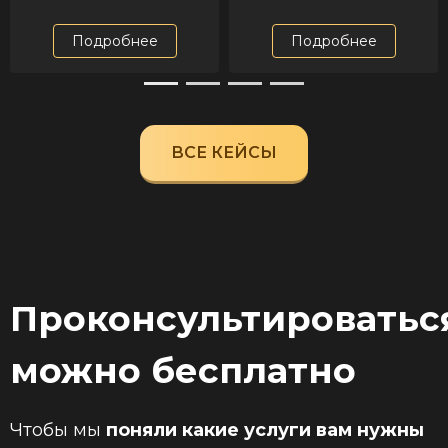
Подробнее
Подробнее
ВСЕ КЕЙСЫ
Проконсультироватьс
можно бесплатно
Чтобы мы
поняли какие услуги вам нужны