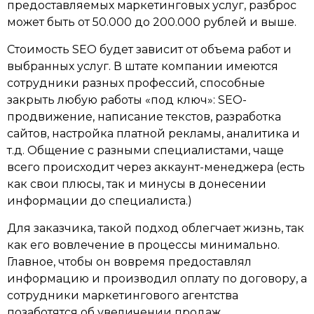
предоставляемых маркетинговых услуг, разброс
может быть от 50.000 до 200.000 рублей и выше.
Стоимость SEO будет зависит от объема работ и
выбранных услуг. В штате компании имеются
сотрудники разных профессий, способные
закрыть любую работы «под ключ»: SEO-
продвижение, написание текстов, разработка
сайтов, настройка платной рекламы, аналитика и
т.д. Общение с разными специалистами, чаще
всего происходит через аккаунт-менеджера (есть
как свои плюсы, так и минусы в донесении
информации до специалиста.)
Для заказчика, такой подход облегчает жизнь, так
как его вовлечение в процессы минимально.
Главное, чтобы он вовремя предоставлял
информацию и производил оплату по договору, а
сотрудники маркетингового агентства
позаботятся об увеличении продаж.