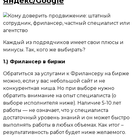
Яндекс/Google
Каждый из подрядчиков имеет свои плюсы и
минусы. Так, кого же выбирать?
1.) Фрилансер в биржи
Обратиться за услугами к Фрилансеру на бирже
можно, если у вас небольшой сайт и не
конкурентная ниша. Но при выборе нужно
обратить внимание на опыт специалиста (о
выборе исполнителя ниже). Наличие 5-10 лет
работы — не означает, что у специалиста
достаточный уровень знаний и он может быстро
выполнять работы в любых объемах. Как итог –
результативность работ будет ниже желаемого.