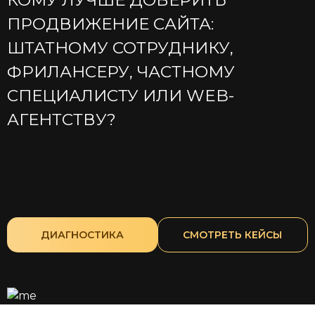
КОМУ ЛУЧШЕ ДОВЕРИТЬ
ПРОДВИЖЕНИЕ САЙТА:
ШТАТНОМУ СОТРУДНИКУ,
ФРИЛАНСЕРУ, ЧАСТНОМУ
СПЕЦИАЛИСТУ ИЛИ WEB-
АГЕНТСТВУ?
ДИАГНОСТИКА
CМОТРЕТЬ КЕЙСЫ