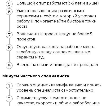
Большой опыт работы (от 3-5 лет и выше)
Умеют пользоваться различными
сервисами и софтом, который ускоряет
работу и помогает найти быстрые точки
роста
Вовлечены в проект, ведут не более 5
проектов
Отсутствуют расходы на рабочее место,
заработную плату, соцпакет, платные
сервисы и т.д.
Всегда на связи и никогда не пропадает
Минусы частного специалиста
Сложно оценить квалификацию и понять
уровень специалиста самостоятельно
Стоимость услуг немного выше, но
качество, скорость и объем работ больше