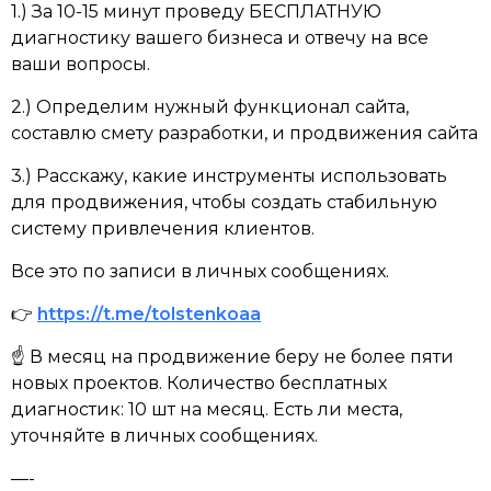
1.) За 10-15 минут проведу БЕСПЛАТНУЮ
диагностику вашего бизнеса и отвечу на все
ваши вопросы.
2.) Определим нужный функционал сайта,
составлю смету разработки, и продвижения сайта
3.) Расскажу, какие инструменты использовать
для продвижения, чтобы создать стабильную
систему привлечения клиентов.
Все это по записи в личных сообщениях.
👉
https://t.me/tolstenkoaa
☝ В месяц на продвижение беру не более пяти
новых проектов. Количество бесплатных
диагностик: 10 шт на месяц. Есть ли места,
уточняйте в личных сообщениях.
—-