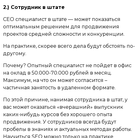
2.) Сотрудник в штате
СЕО специалист в штате — может показаться
оптимальным решением для продвижения
проектов средней сложности и конкуренции.
На практике, скорее всего дела будут обстоять по-
другому.
Почему? Опытный специалист не пойдет в офис
на оклад в 50.000-70.000 рублей в месяц.
Максимум, на что он может согласится –
частичная занятость в удаленном формате.
По этой причине, нанимая сотрудника в штат, у
вас может оказаться «вчерашний» выпускник
каких-нибудь курсов без хорошего опыта
продвижения. У сотрудников всегда будут
пробелы в знаниях и актуальных методах работы.
Научиться SEO можно только на практике