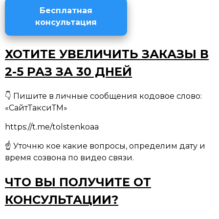
Бесплатная
консультация
ХОТИТЕ УВЕЛИЧИТЬ ЗАКАЗЫ В
2-5 РАЗ ЗА 30 ДНЕЙ
👇 Пишите в личные сообщения кодовое слово:
«СайтТаксиТМ»
https://t.me/tolstenkoaa
☝ Уточню кое какие вопросы, определим дату и
время созвона по видео связи.
ЧТО ВЫ ПОЛУЧИТЕ ОТ
КОНСУЛЬТАЦИИ?