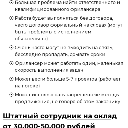
Большая проблема найти ответственного и
квалифицированного фрилансера
Работа будет выполняться без договора,
часто договор формальный на словах (могут
быть проблемы с исполнением
обязательств)
Очень часто могут не выходить на связь,
бесследно пропадать, срывать сроки
Фрилансер может работать один, маленькая
скорость выполнения задач
Может вести больше 5-7 проектов (работает
на потоке)
Может использовать запрещенные методы
продвижения, не говоря об этом заказчику
Штатный сотрудник на оклад
от 30.000-50.000 рублей