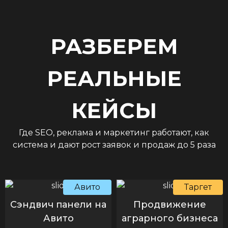
РАЗБЕРЕМ
РЕАЛЬНЫЕ
КЕЙСЫ
Где SEO, реклама и маркетинг работают, как
система и дают рост заявок и продаж до 5 раза
Авито
Таргет
Сэндвич панели на
Продвижение
Авито
аграрного бизнеса