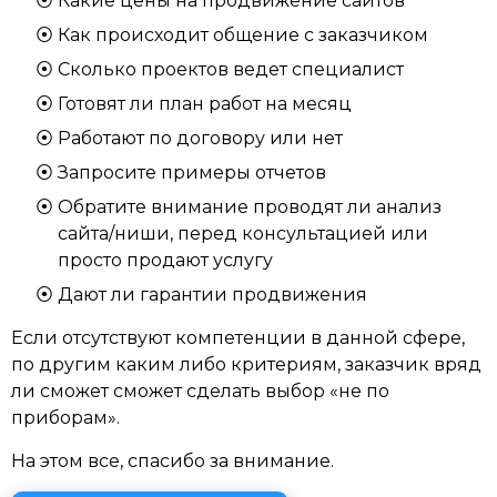
Какие цены на продвижение сайтов
Как происходит общение с заказчиком
Сколько проектов ведет специалист
Готовят ли план работ на месяц
Работают по договору или нет
Запросите примеры отчетов
Обратите внимание проводят ли анализ
сайта/ниши, перед консультацией или
просто продают услугу
Дают ли гарантии продвижения
Если отсутствуют компетенции в данной сфере,
по другим каким либо критериям, заказчик вряд
ли сможет сможет сделать выбор «не по
приборам».
На этом все, спасибо за внимание.