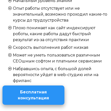
Начальный уровень знаний
Опыт работы отсутствует или не
значительный, возможно проходил какие-то
курсы до трудоустройства
Плохо понимает как сайт индексируют
роботы, какие работы дадут быстрый
результат из-за отсутствия практики
Скорость выполнения работ низкая
Может не уметь пользоваться различным
СЕОшным софтом и платными сервисами
Набравшись опыта, с большой долей
вероятности уйдет в web-студию или на
фриланс
Бесплатная
консультация