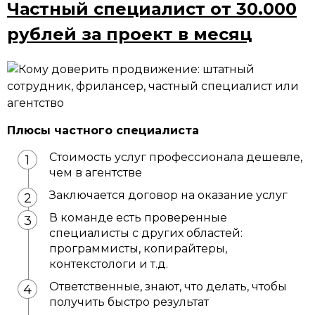
Частный специалист от 30.000
рублей за проект в месяц
Плюсы частного специалиста
Стоимость услуг профессионала дешевле,
чем в агентстве
Заключается договор на оказание услуг
В команде есть проверенные
специалисты с других областей:
программисты, копирайтеры,
контекстологи и т.д.
Ответственные, знают, что делать, чтобы
получить быстро результат