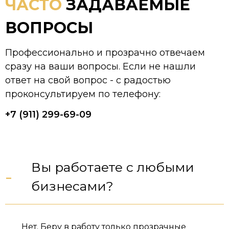
ЧАСТО
ЗАДАВАЕМЫЕ
ВОПРОСЫ
Профессионально и прозрачно отвечаем
сразу на ваши вопросы. Если не нашли
ответ на свой вопрос - с радостью
проконсультируем по телефону:
+7 (911) 299-69-09
Вы работаете с любыми
-
бизнесами?
Нет. Беру в работу только прозрачные