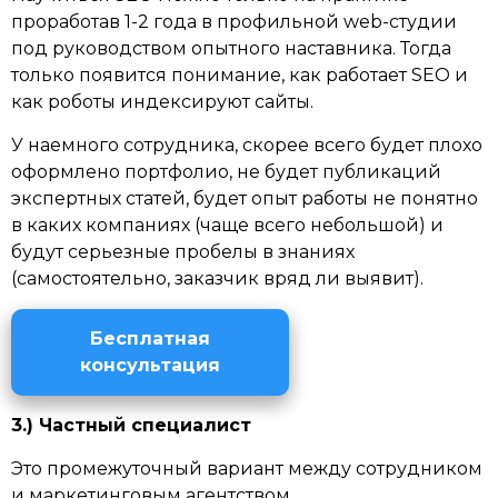
проработав 1-2 года в профильной web-студии
под руководством опытного наставника. Тогда
только появится понимание, как работает SEO и
как роботы индексируют сайты.
У наемного сотрудника, скорее всего будет плохо
оформлено портфолио, не будет публикаций
экспертных статей, будет опыт работы не понятно
в каких компаниях (чаще всего небольшой) и
будут серьезные пробелы в знаниях
(самостоятельно, заказчик вряд ли выявит).
Бесплатная
консультация
3.) Частный специалист
Это промежуточный вариант между сотрудником
и маркетинговым агентством.