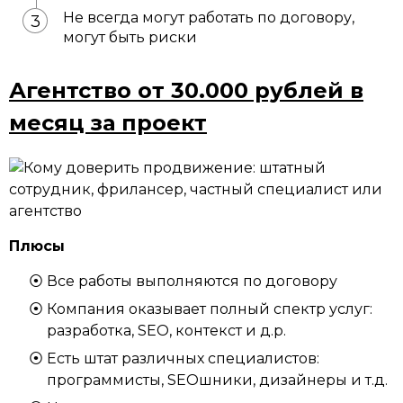
Не всегда могут работать по договору,
могут быть риски
Агентство от 30.000 рублей в
месяц за проект
Плюсы
Все работы выполняются по договору
Компания оказывает полный спектр услуг:
разработка, SEO, контекст и д.р.
Есть штат различных специалистов:
программисты, SEOшники, дизайнеры и т.д.