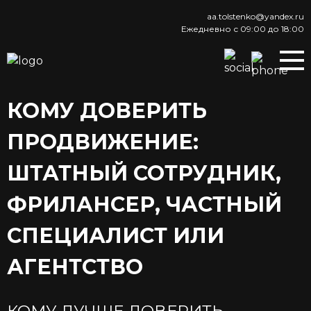
aa.tolstenko@yandex.ru
Ежедневно с 09:00 до 18:00
КОМУ ДОВЕРИТЬ
ПРОДВИЖЕНИЕ:
ШТАТНЫЙ СОТРУДНИК,
ФРИЛАНСЕР, ЧАСТНЫЙ
СПЕЦИАЛИСТ ИЛИ
АГЕНТСТВО