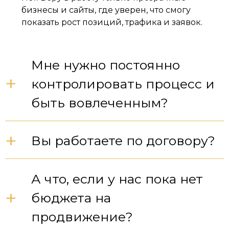
бизнесы и сайты, где уверен, что смогу
показать рост позиций, трафика и заявок.
Мне нужно постоянно
+
контролировать процесс и
быть вовлеченным?
+
Вы работаете по договору?
А что, если у нас пока нет
+
бюджета на
продвижение?