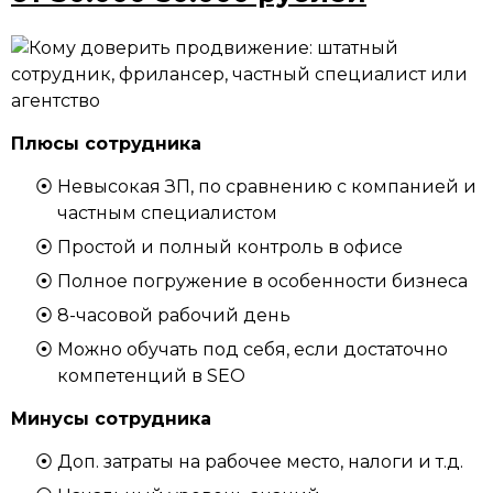
Плюсы сотрудника
Невысокая ЗП, по сравнению с компанией и
частным специалистом
Простой и полный контроль в офисе
Полное погружение в особенности бизнеса
8-часовой рабочий день
Можно обучать под себя, если достаточно
компетенций в SEO
Минусы сотрудника
Доп. затраты на рабочее место, налоги и т.д.