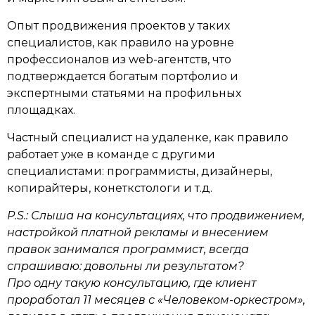
Опыт продвижения проектов у таких
специалистов, как правило на уровне
профессионалов из web-агентств, что
подтверждается богатым портфолио и
экспертными статьями на профильных
площадках.
Частный специалист на удаленке, как правило
работает уже в команде с другими
специалистами: программисты, дизайнеры,
копирайтеры, конеткстологи и т.д.
P.S.: Слыша на консультациях, что продвижением,
настройкой платной рекламы и внесением
правок занимался программист, всегда
спрашиваю: довольны ли результатом?
Про одну такую консультацию, где клиент
проработал 11 месяцев с «Человеком-оркестром»,