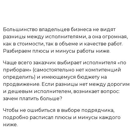
Большинство владельцев бизнеса не видят
разницы между исполнителями, а она огромная,
как в стоимости, так в объеме и качестве работ.
Разбираем плюсы и минусы работы ниже.
Чаще всего заказчик выбирает исполнителя «по
приборам» (самостоятельно нет компитенций
определить) и имеющемуся бюджету на
продвижение. Если разницы нет между дорогим
и дешевым исполнителем, возникает вопрос:
зачем платить больше?
Чтобы не ошибиться в выборе подрядчика,
подробно расписал плюсы и минусы каждого
ниже.