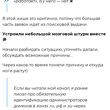
«работает», а у него — нет ❌
В этой нише это критично, потому что большая
часть заявок идет из поисковой выдачи
Устроили небольшой мозговой штурм вместе
💭
Начали разбирать ситуацию, уточнять детали,
обсуждать возможные причины…
Через какое-то время поняли причину и откуда
ноги растут)
Если вы читали мой канал, я ранее
писал про обязательную
идентификацию администраторов
доменов в зонах .ru, .рф и .su через