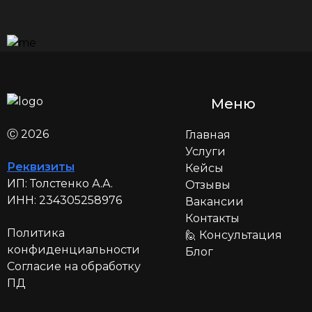
Меню
Ⓒ 2026
Главная
Услуги
Реквизиты
Кейсы
ИП:
Толстенко А.А.
Отзывы
ИНН:
234305258976
Вакансии
Контакты
Политика
🙋 Консультация
конфиденциальности
Блог
Согласие на обработку
ПД