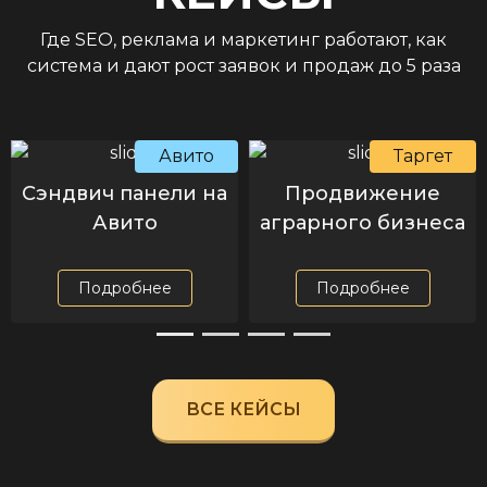
Где SEO, реклама и маркетинг работают, как
система и дают рост заявок и продаж до 5 раза
Авито
Таргет
Сэндвич панели на
Продвижение
Авито
аграрного бизнеса
Подробнее
Подробнее
ВСЕ КЕЙСЫ