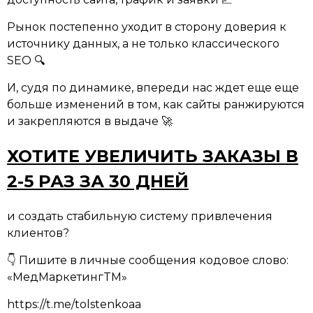
Рынок постепенно уходит в сторону доверия к
источнику данных, а не только классического
SEO 🔍
И, судя по динамике, впереди нас ждет еще еще
больше изменений в том, как сайты ранжируются
и закрепляются в выдаче 🚀
ХОТИТЕ УВЕЛИЧИТЬ ЗАКАЗЫ В
2-5 РАЗ ЗА 30 ДНЕЙ
и создать стабильную систему привлечения
клиентов?
👇 Пишите в личные сообщения кодовое слово:
«МедМаркетингTM»
https://t.me/tolstenkoaa