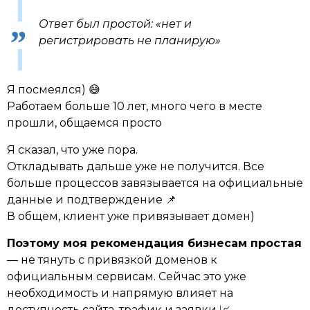
Ответ был простой: «нет и
регистрировать не планирую»
Я посмеялся) 😅
Работаем больше 10 лет, много чего в месте
прошли, общаемся просто
Я сказал, что уже пора.
Откладывать дальше уже не получится. Все
больше процессов завязывается на официальные
данные и подтверждение 📌
В общем, клиент уже привязывает домен)
Поэтому моя рекомендация бизнесам простая
— не тянуть с привязкой доменов к
официальным сервисам. Сейчас это уже
необходимость и напрямую влияет на
доступность сайта, трафик и заявки 📈