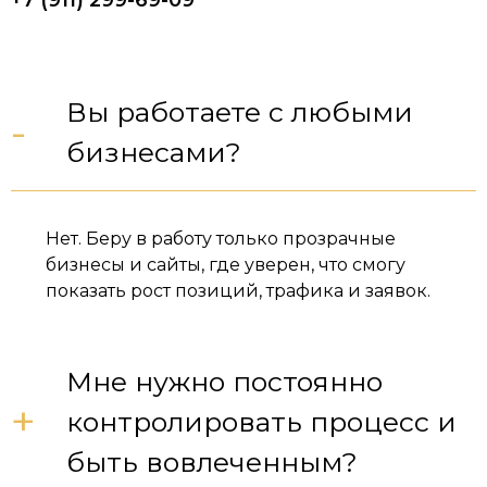
+7 (911) 299-69-09
Вы работаете с любыми
-
бизнесами?
Нет. Беру в работу только прозрачные
бизнесы и сайты, где уверен, что смогу
показать рост позиций, трафика и заявок.
Мне нужно постоянно
+
контролировать процесс и
быть вовлеченным?