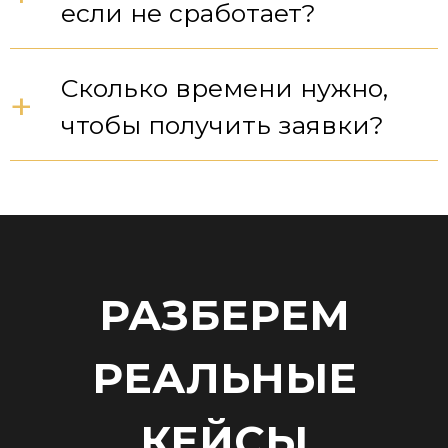
если не сработает?
Сколько времени нужно,
+
чтобы получить заявки?
РАЗБЕРЕМ
РЕАЛЬНЫЕ
КЕЙСЫ