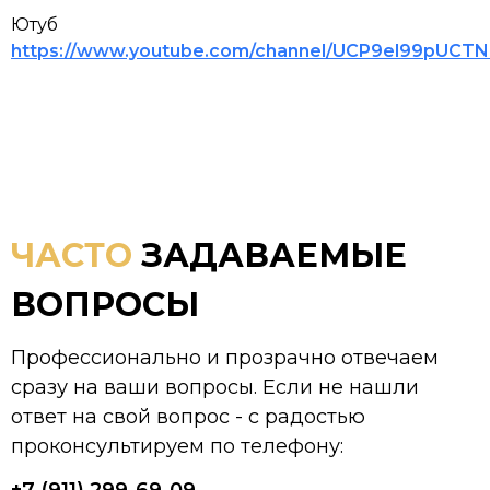
Ютуб
https://www.youtube.com/channel/UCP9el99pUCT
ЧАСТО
ЗАДАВАЕМЫЕ
ВОПРОСЫ
Профессионально и прозрачно отвечаем
сразу на ваши вопросы. Если не нашли
ответ на свой вопрос - с радостью
проконсультируем по телефону: