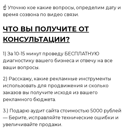
☝ Уточню кое какие вопросы, определим дату и
время созвона по видео связи.
ЧТО ВЫ ПОЛУЧИТЕ ОТ
КОНСУЛЬТАЦИИ?
1) За 10-15 минут проведу БЕСПЛАТНУЮ
диагностику вашего бизнеса и отвечу на все
ваши вопросы.
2) Расскажу, какие рекламные инструменты
использовать для продвижения и сколько
заказов вы получите исходя из вашего
рекламного бюджета.
3.) Подарю аудит сайта стоимостью 5000 рублей
— Берите, исправляйте технические ошибки и
увеличивайте продажи.