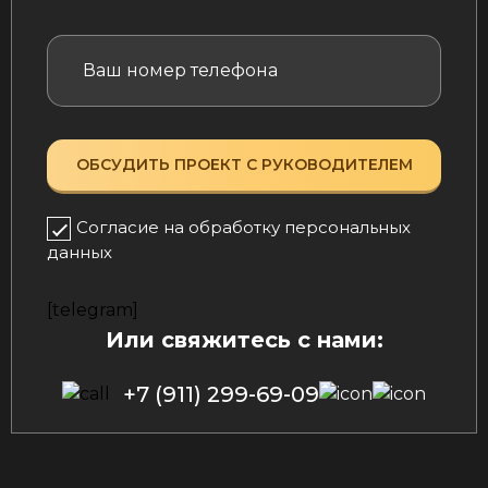
Согласие на обработку персональных
данных
[telegram]
Или свяжитесь с нами:
+7 (911) 299-69-09