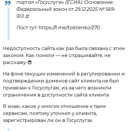
портал «Госуслуги» (ЕСИА). Основание:
Федеральный закон от 29.12.2025 № 569-
ФЗ ⚖️
Пост тут: https://t.me/tolstenko/270
Недоступность сайта как раз была связана с этим
законом. Как поняли — не спрашивайте, не
расскажу 😎
На фоне текущих изменений в регулировании и
подтверждении доменов сайт клиента не был
привязан к Госуслугам, из-за чего возникли
ограничения в доступности сайта клиента
Я знаю, какое у многих отношение к таим
сервисам, поэтому уточнил у клиента,
зарегистрирован ли он в Госуслугах.