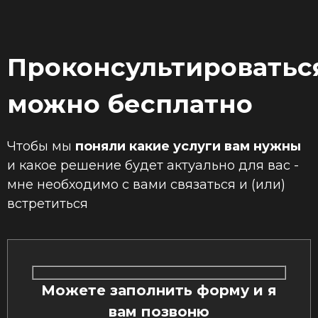
Проконсультироватьс
можно бесплатно
Чтобы мы
поняли какие услуги вам нужны
и какое решение будет актуально для вас -
мне необходимо с вами связаться и (или)
встретиться
Можете заполнить форму и я
вам позвоню