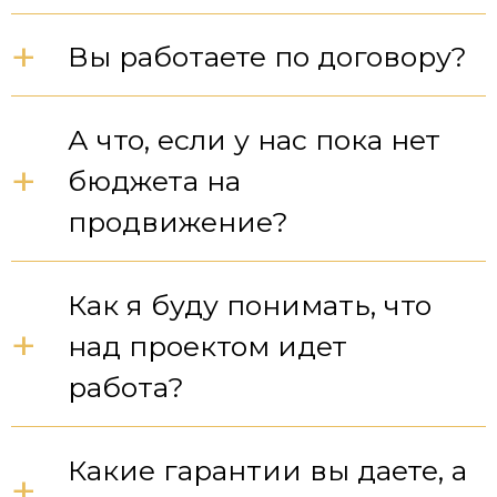
+
Вы работаете по договору?
А что, если у нас пока нет
+
бюджета на
продвижение?
Как я буду понимать, что
+
над проектом идет
работа?
Какие гарантии вы даете, а
+