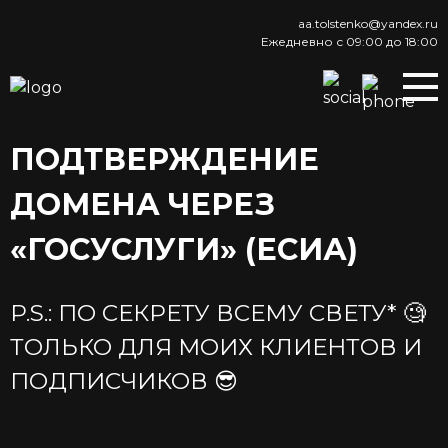
aa.tolstenko@yandex.ru
Ежедневно с 09:00 до 18:00
ПОДТВЕРЖДЕНИЕ
ДОМЕНА ЧЕРЕЗ
«ГОСУСЛУГИ» (ЕСИА)
P.S.: ПО СЕКРЕТУ ВСЕМУ СВЕТУ* 🧐
ТОЛЬКО ДЛЯ МОИХ КЛИЕНТОВ И
ПОДПИСЧИКОВ 😎