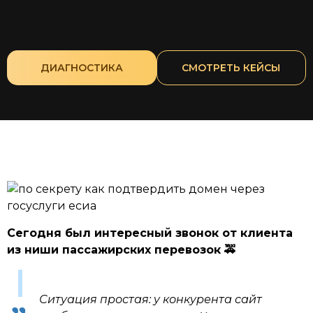
ДИАГНОСТИКА
CМОТРЕТЬ КЕЙСЫ
Сегодня был интересный звонок от клиента
из ниши пассажирских перевозок 🚕
Ситуация простая: у конкурента сайт