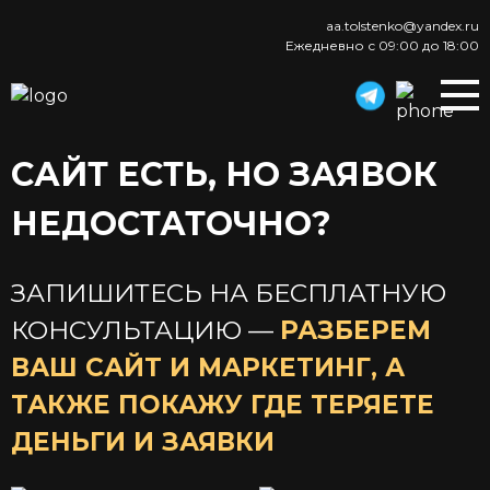
aa.tolstenko@yandex.ru
Ежедневно с 09:00 до 18:00
САЙТ ЕСТЬ, НО ЗАЯВОК
НЕДОСТАТОЧНО?
ЗАПИШИТЕСЬ НА БЕСПЛАТНУЮ
КОНСУЛЬТАЦИЮ —
РАЗБЕРЕМ
ВАШ САЙТ И МАРКЕТИНГ, А
ТАКЖЕ ПОКАЖУ ГДЕ ТЕРЯЕТЕ
ДЕНЬГИ И ЗАЯВКИ