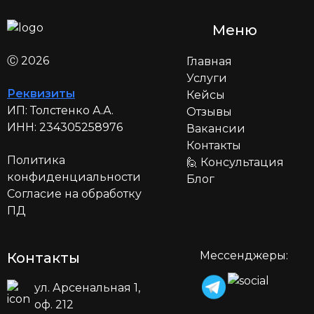
Меню
Ⓒ 2026
Главная
Услуги
Реквизиты
Кейсы
ИП:
Толстенко А.А.
Отзывы
ИНН:
234305258976
Вакансии
Контакты
Политика
🙋 Консультация
конфиденциальности
Блог
Согласие на обработку
ПД
Мессенджеры:
Контакты
ул. Арсенальная 1,
оф. 212